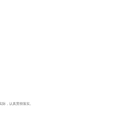
实际，认真贯彻落实。