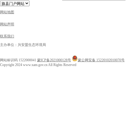
网站地图
网站声明
联系我们
主办单位：兴安盟生态环境局
网站标识码 1522000041
蒙ICP备2021000128号
蒙公网安备 15220102010070号
Copyright 2024 www.xam.gov.cn All Rights Reserved